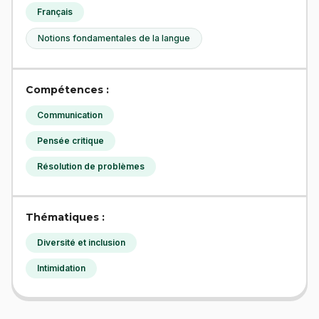
Français
Notions fondamentales de la langue
Compétences :
Communication
Pensée critique
Résolution de problèmes
Thématiques :
Diversité et inclusion
Intimidation