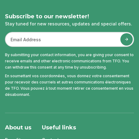
Subscribe to our newsletter!
Stay tuned for new resources, updates and special offers.
By submitting your contact information, you are giving your consent to
receive emails and other electronic communications from TFO. You
can withdraw this consent at any time by unsubscribing.
En soumettant vos coordonnées, vous donnez votre consentement
pour recevoir des courriels et autres communications électroniques
de TFO. Vous pouvez à tout moment retirer ce consentement en vous
désabonnant.
About us
Useful links