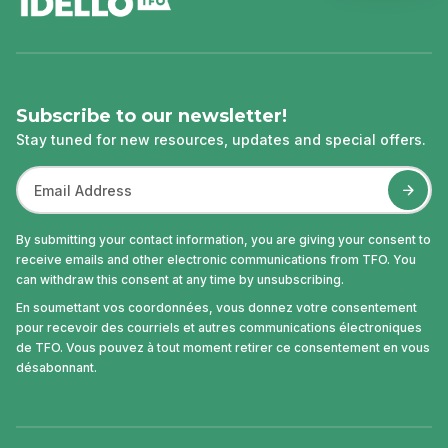
Subscribe to our newsletter!
Stay tuned for new resources, updates and special offers.
By submitting your contact information, you are giving your consent to
receive emails and other electronic communications from TFO. You
can withdraw this consent at any time by unsubscribing.
En soumettant vos coordonnées, vous donnez votre consentement
pour recevoir des courriels et autres communications électroniques
de TFO. Vous pouvez à tout moment retirer ce consentement en vous
désabonnant.