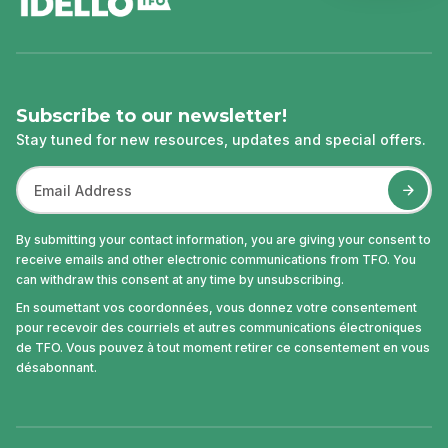
Subscribe to our newsletter!
Stay tuned for new resources, updates and special offers.
By submitting your contact information, you are giving your consent to
receive emails and other electronic communications from TFO. You
can withdraw this consent at any time by unsubscribing.
En soumettant vos coordonnées, vous donnez votre consentement
pour recevoir des courriels et autres communications électroniques
de TFO. Vous pouvez à tout moment retirer ce consentement en vous
désabonnant.