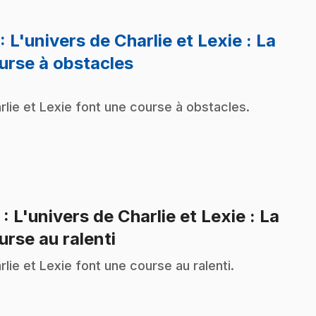
: L'univers de Charlie et Lexie : La
.
urse à obstacles
rlie et Lexie font une course à obstacles.
2
: L'univers de Charlie et Lexie : La
.
urse au ralenti
rlie et Lexie font une course au ralenti.