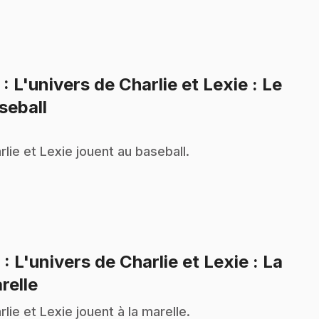
5
: L'univers de Charlie et Lexie : Le
.
seball
rlie et Lexie jouent au baseball.
6
: L'univers de Charlie et Lexie : La
.
relle
rlie et Lexie jouent à la marelle.