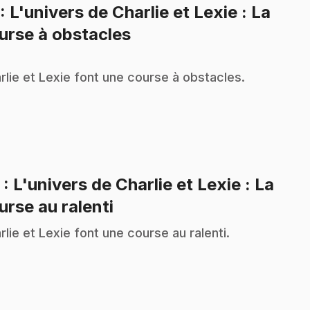
: L'univers de Charlie et Lexie : La
.
urse à obstacles
rlie et Lexie font une course à obstacles.
2
: L'univers de Charlie et Lexie : La
.
urse au ralenti
rlie et Lexie font une course au ralenti.