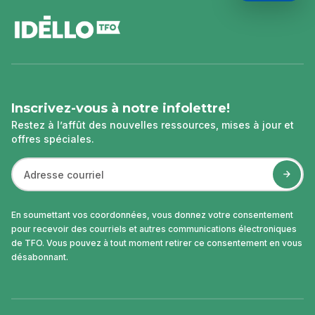
pied
de
page
Inscrivez-vous à notre infolettre!
Restez à l’affût des nouvelles ressources, mises à jour et
offres spéciales.
En soumettant vos coordonnées, vous donnez votre consentement
pour recevoir des courriels et autres communications électroniques
de TFO. Vous pouvez à tout moment retirer ce consentement en vous
désabonnant.