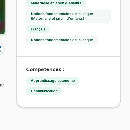
Maternelle et jardin d'enfants
Notions fondamentales de la langue
(Maternelle et jardin d'enfants)
Français
Notions fondamentales de la langue
re
Compétences :
Apprentissage autonome
me
Communication