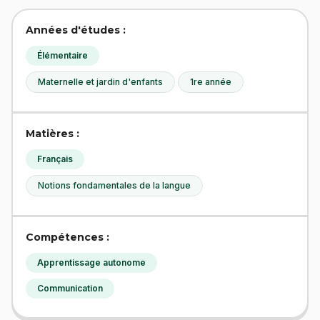
Années d'études :
Élémentaire
Maternelle et jardin d'enfants
1re année
Matières :
Français
Notions fondamentales de la langue
Compétences :
Apprentissage autonome
Communication