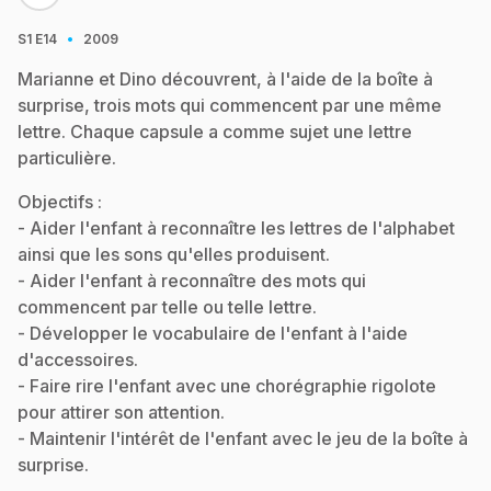
·
S1
E14
2009
Marianne et Dino découvrent, à l'aide de la boîte à
surprise, trois mots qui commencent par une même
lettre. Chaque capsule a comme sujet une lettre
particulière.
Objectifs :
- Aider l'enfant à reconnaître les lettres de l'alphabet
ainsi que les sons qu'elles produisent.
- Aider l'enfant à reconnaître des mots qui
commencent par telle ou telle lettre.
- Développer le vocabulaire de l'enfant à l'aide
d'accessoires.
- Faire rire l'enfant avec une chorégraphie rigolote
pour attirer son attention.
- Maintenir l'intérêt de l'enfant avec le jeu de la boîte à
surprise.