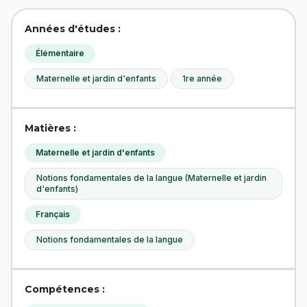
Années d'études :
Élémentaire
Maternelle et jardin d'enfants
1re année
Matières :
Maternelle et jardin d'enfants
Notions fondamentales de la langue (Maternelle et jardin
d'enfants)
Français
Notions fondamentales de la langue
Compétences :