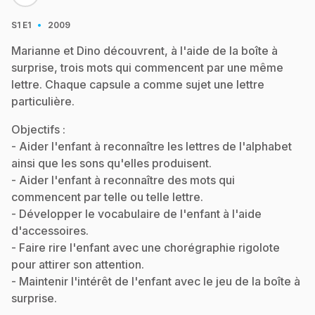
·
S1
E1
2009
Marianne et Dino découvrent, à l'aide de la boîte à
surprise, trois mots qui commencent par une même
lettre. Chaque capsule a comme sujet une lettre
particulière.
Objectifs :
- Aider l'enfant à reconnaître les lettres de l'alphabet
ainsi que les sons qu'elles produisent.
- Aider l'enfant à reconnaître des mots qui
commencent par telle ou telle lettre.
- Développer le vocabulaire de l'enfant à l'aide
d'accessoires.
- Faire rire l'enfant avec une chorégraphie rigolote
pour attirer son attention.
- Maintenir l'intérêt de l'enfant avec le jeu de la boîte à
surprise.