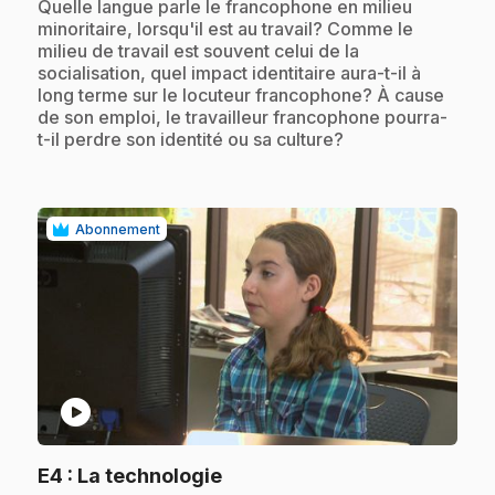
.
Quelle langue parle le francophone en milieu
minoritaire, lorsqu'il est au travail? Comme le
milieu de travail est souvent celui de la
socialisation, quel impact identitaire aura-t-il à
long terme sur le locuteur francophone? À cause
de son emploi, le travailleur francophone pourra-
t-il perdre son identité ou sa culture?
Abonnement
play_circle
.
E4
: La technologie