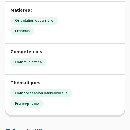
Matières :
Orientation et carrière
Français
Compétences :
Communication
Thématiques :
Compréhension interculturelle
Francophonie