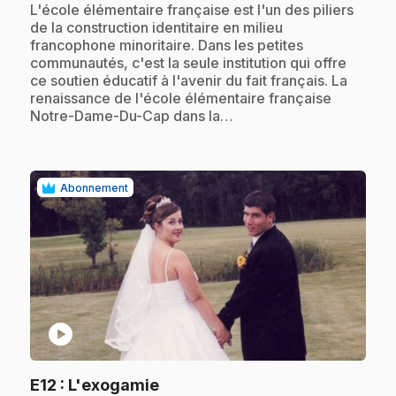
.
L'école élémentaire française est l'un des piliers
de la construction identitaire en milieu
francophone minoritaire. Dans les petites
communautés, c'est la seule institution qui offre
ce soutien éducatif à l'avenir du fait français. La
renaissance de l'école élémentaire française
Notre-Dame-Du-Cap dans la…
Abonnement
play_circle
.
E12
: L'exogamie