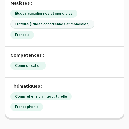
Matières :
Études canadiennes et mondiales
Histoire (Études canadiennes et mondiales)
Français
Compétences :
Communication
Thématiques :
Compréhension interculturelle
Francophonie