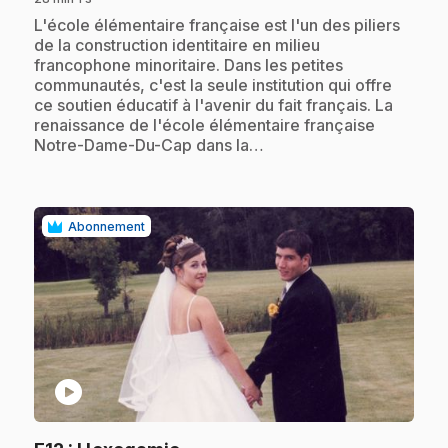
.
L'école élémentaire française est l'un des piliers
de la construction identitaire en milieu
francophone minoritaire. Dans les petites
communautés, c'est la seule institution qui offre
ce soutien éducatif à l'avenir du fait français. La
renaissance de l'école élémentaire française
Notre-Dame-Du-Cap dans la…
Abonnement
play_circle