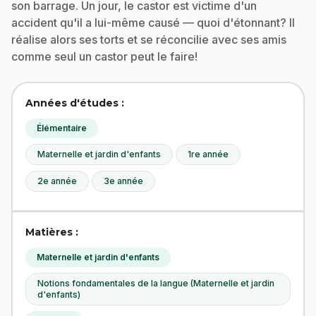
son barrage. Un jour, le castor est victime d'un
accident qu'il a lui-même causé — quoi d'étonnant? Il
réalise alors ses torts et se réconcilie avec ses amis
comme seul un castor peut le faire!
Années d'études :
Élémentaire
Maternelle et jardin d'enfants
1re année
2e année
3e année
Matières :
Maternelle et jardin d'enfants
Notions fondamentales de la langue (Maternelle et jardin
d'enfants)