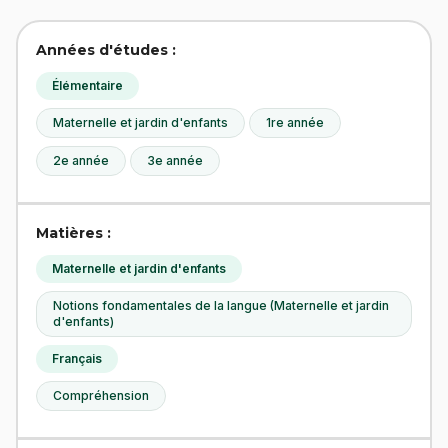
Années d'études :
Élémentaire
Maternelle et jardin d'enfants
1re année
2e année
3e année
Matières :
Maternelle et jardin d'enfants
Notions fondamentales de la langue (Maternelle et jardin
d'enfants)
Français
Compréhension