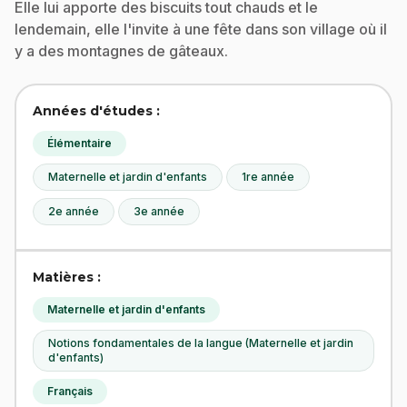
Elle lui apporte des biscuits tout chauds et le
lendemain, elle l'invite à une fête dans son village où il
y a des montagnes de gâteaux.
Années d'études :
Élémentaire
Maternelle et jardin d'enfants
1re année
2e année
3e année
Matières :
Maternelle et jardin d'enfants
Notions fondamentales de la langue (Maternelle et jardin
d'enfants)
Français