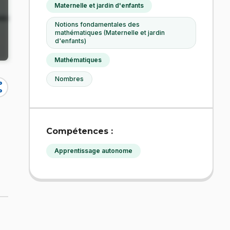
Maternelle et jardin d'enfants
Notions fondamentales des
mathématiques (Maternelle et jardin
d'enfants)
Mathématiques
Nombres
re
Compétences :
Apprentissage autonome