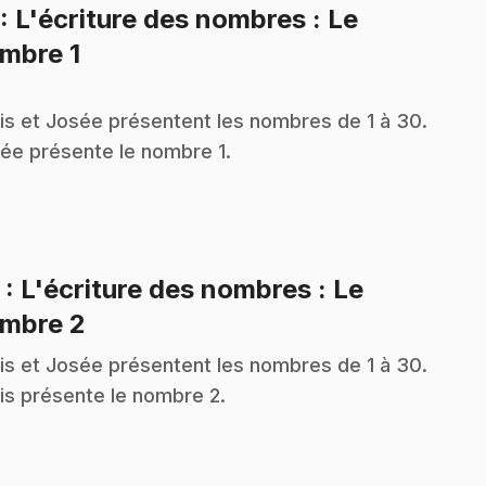
: L'écriture des nombres : Le
.
mbre 1
is et Josée présentent les nombres de 1 à 30.
ée présente le nombre 1.
2
: L'écriture des nombres : Le
.
mbre 2
is et Josée présentent les nombres de 1 à 30.
is présente le nombre 2.