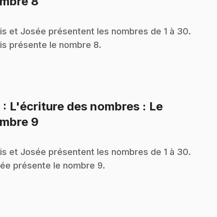
.
mbre 8
is et Josée présentent les nombres de 1 à 30.
is présente le nombre 8.
9
: L'écriture des nombres : Le
.
mbre 9
is et Josée présentent les nombres de 1 à 30.
ée présente le nombre 9.