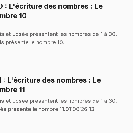
10
: L'écriture des nombres : Le
.
mbre 10
is et Josée présentent les nombres de 1 à 30.
is présente le nombre 10.
1
: L'écriture des nombres : Le
.
mbre 11
is et Josée présentent les nombres de 1 à 30.
ée présente le nombre 11.01:00:26:13