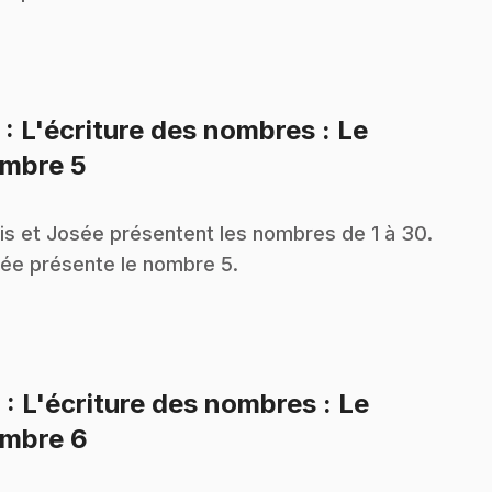
5
: L'écriture des nombres : Le
.
mbre 5
is et Josée présentent les nombres de 1 à 30.
ée présente le nombre 5.
6
: L'écriture des nombres : Le
.
mbre 6