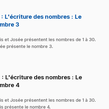
3
: L'écriture des nombres : Le
.
mbre 3
is et Josée présentent les nombres de 1 à 30.
ée présente le nombre 3.
4
: L'écriture des nombres : Le
.
mbre 4
is et Josée présentent les nombres de 1 à 30.
is présente le nombre 4.