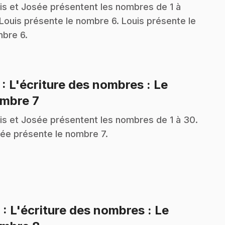
is et Josée présentent les nombres de 1 à
Louis présente le nombre 6. Louis présente le
bre 6.
7
: L'écriture des nombres : Le
.
mbre 7
is et Josée présentent les nombres de 1 à 30.
ée présente le nombre 7.
8
: L'écriture des nombres : Le