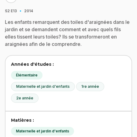
·
S2
E13
2014
Les enfants remarquent des toiles d'araignées dans le
jardin et se demandent comment et avec quels fils
elles tissent leurs toiles? Ils se transformeront en
araignées afin de le comprendre.
Années d'études :
Élémentaire
Maternelle et jardin d'enfants
1re année
2e année
Matières :
Maternelle et jardin d'enfants