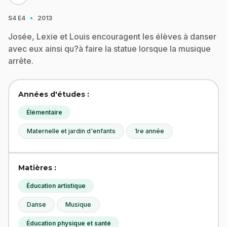
·
S4
E4
2013
Josée, Lexie et Louis encouragent les élèves à danser
avec eux ainsi qu?à faire la statue lorsque la musique
arrête.
Années d'études :
Élémentaire
Maternelle et jardin d'enfants
1re année
Matières :
Éducation artistique
Danse
Musique
Éducation physique et santé