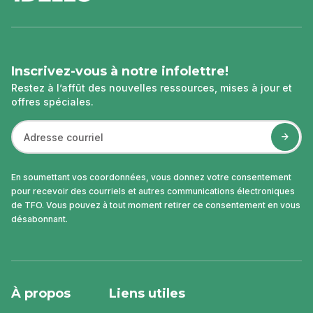
page
Inscrivez-vous à notre infolettre!
Restez à l’affût des nouvelles ressources, mises à jour et
offres spéciales.
En soumettant vos coordonnées, vous donnez votre consentement
pour recevoir des courriels et autres communications électroniques
de TFO. Vous pouvez à tout moment retirer ce consentement en vous
désabonnant.
À propos
Liens utiles