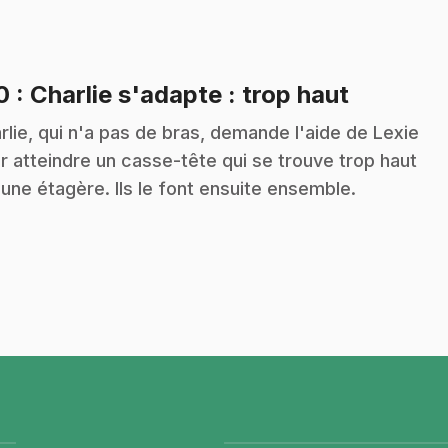
.
10
: Charlie s'adapte : trop haut
rlie, qui n'a pas de bras, demande l'aide de Lexie
r atteindre un casse-tête qui se trouve trop haut
 une étagère. Ils le font ensuite ensemble.