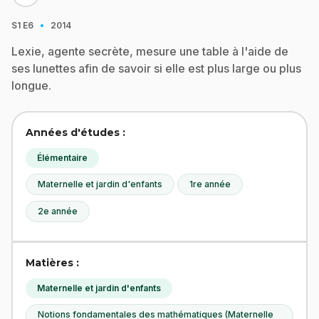
·
S1
E6
2014
Lexie, agente secrète, mesure une table à l'aide de
ses lunettes afin de savoir si elle est plus large ou plus
longue.
Années d'études :
Élémentaire
Maternelle et jardin d'enfants
1re année
2e année
Matières :
Maternelle et jardin d'enfants
Notions fondamentales des mathématiques (Maternelle