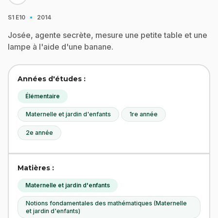
·
S1
E10
2014
Josée, agente secrète, mesure une petite table et une
lampe à l'aide d'une banane.
Années d'études :
Élémentaire
Maternelle et jardin d'enfants
1re année
2e année
Matières :
Maternelle et jardin d'enfants
Notions fondamentales des mathématiques (Maternelle
et jardin d'enfants)