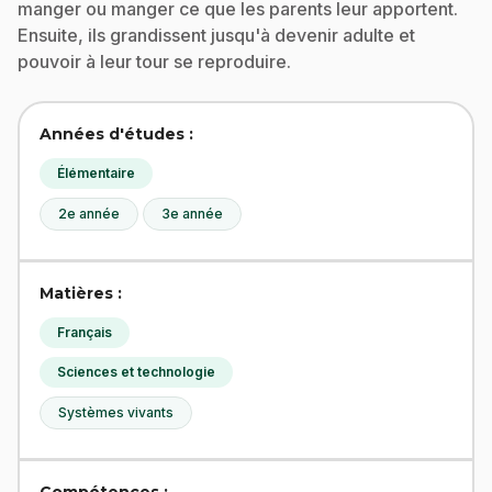
manger ou manger ce que les parents leur apportent.
Ensuite, ils grandissent jusqu'à devenir adulte et
pouvoir à leur tour se reproduire.
Années d'études :
Élémentaire
2e année
3e année
Matières :
Français
Sciences et technologie
Systèmes vivants