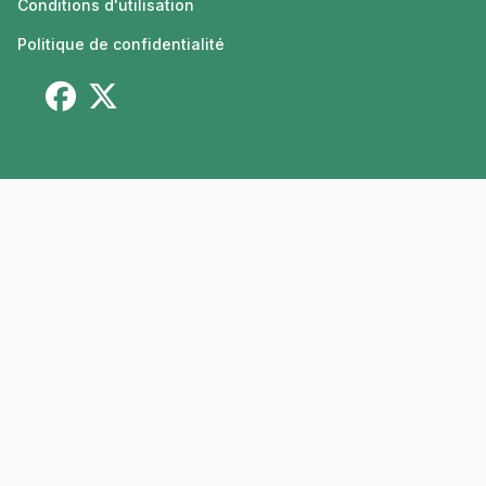
Conditions d'utilisation
Politique de confidentialité