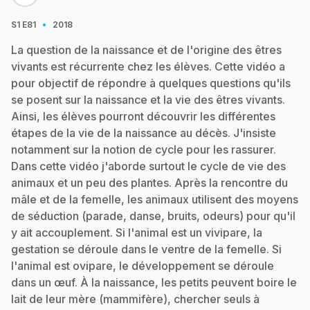
·
S1
E81
2018
La question de la naissance et de l'origine des êtres
vivants est récurrente chez les élèves. Cette vidéo a
pour objectif de répondre à quelques questions qu'ils
se posent sur la naissance et la vie des êtres vivants.
Ainsi, les élèves pourront découvrir les différentes
étapes de la vie de la naissance au décès. J'insiste
notamment sur la notion de cycle pour les rassurer.
Dans cette vidéo j'aborde surtout le cycle de vie des
animaux et un peu des plantes. Après la rencontre du
mâle et de la femelle, les animaux utilisent des moyens
de séduction (parade, danse, bruits, odeurs) pour qu'il
y ait accouplement. Si l'animal est un vivipare, la
gestation se déroule dans le ventre de la femelle. Si
l'animal est ovipare, le développement se déroule
dans un œuf. À la naissance, les petits peuvent boire le
lait de leur mère (mammifère), chercher seuls à