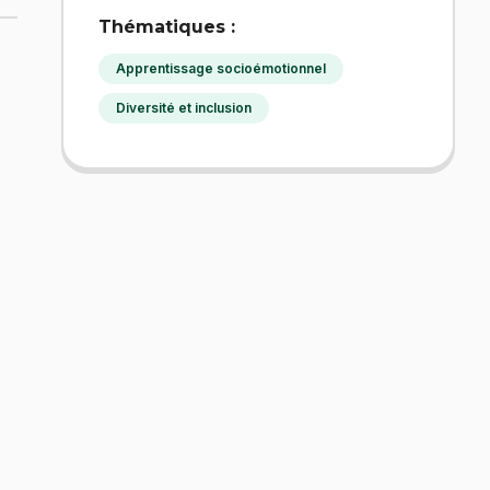
Thématiques :
Apprentissage socioémotionnel
Diversité et inclusion