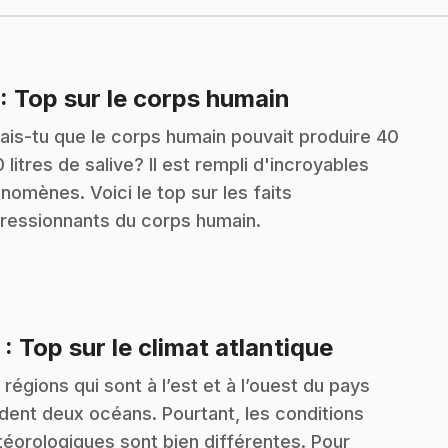
.
: Top sur le corps humain
ais-tu que le corps humain pouvait produire 40
 litres de salive? Il est rempli d'incroyables
nomènes. Voici le top sur les faits
ressionnants du corps humain.
.
3
: Top sur le climat atlantique
 régions qui sont à l’est et à l’ouest du pays
dent deux océans. Pourtant, les conditions
éorologiques sont bien différentes. Pour