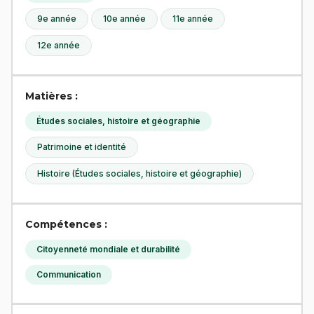
9e année
10e année
11e année
12e année
Matières :
Études sociales, histoire et géographie
Patrimoine et identité
Histoire (Études sociales, histoire et géographie)
Compétences :
Citoyenneté mondiale et durabilité
Communication