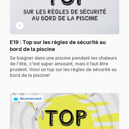
play_circle
E19
: Top sur les règles de sécurité au
.
bord de la piscine
.
Se baigner dans une piscine pendant les chaleurs
de l'été, c'est super amusant, mais il faut être
prudent. Voici un top sur les règles de sécurité au
bord de la piscine!
Abonnement