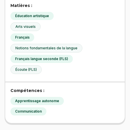
Matières :
Éducation artistique
Arts visuels
Français
Notions fondamentales de la langue
Français langue seconde (FLS)
Écoute (FLS)
Compétences :
Apprentissage autonome
Communication