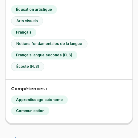
Éducation artistique
Arts visuels
Français
Notions fondamentales de la langue
Français langue seconde (FLS)
Écoute (FLS)
Compétences :
Apprentissage autonome
Communication