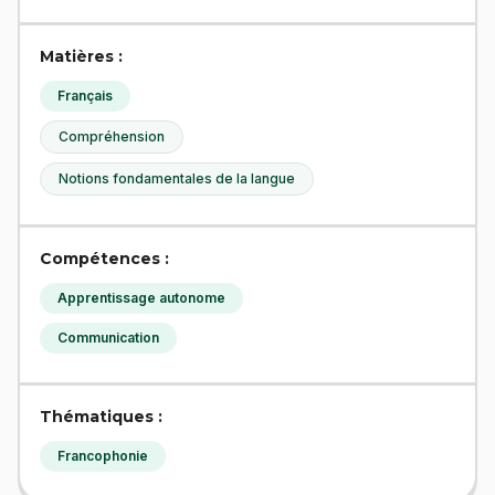
Matières :
Français
Compréhension
Notions fondamentales de la langue
Compétences :
Apprentissage autonome
Communication
Thématiques :
Francophonie