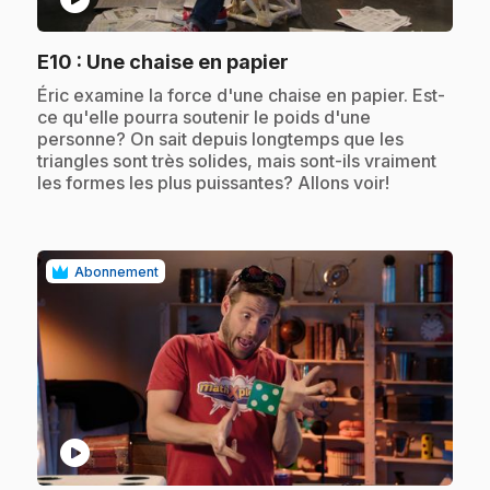
.
E10
: Une chaise en papier
.
Éric examine la force d'une chaise en papier. Est-
ce qu'elle pourra soutenir le poids d'une
personne? On sait depuis longtemps que les
triangles sont très solides, mais sont-ils vraiment
les formes les plus puissantes? Allons voir!
Abonnement
play_circle