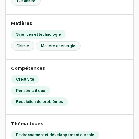
12e année
Matières :
Sciences et technologie
Chimie
Matière et énergie
Compétences :
Créativité
Pensée critique
Résolution de problèmes
Thématiques :
Environnement et développement durable