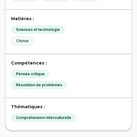
Matières :
Sciences et technologie
Chimie
Compétences :
Pensée critique
Résolution de problèmes
Thématiques :
Compréhension interculturelle