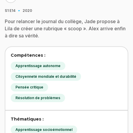
·
S1
E14
2020
Pour relancer le journal du collège, Jade propose à
Lila de créer une rubrique « scoop ». Alex arrive enfin
à dire sa vérité.
Compétences :
Apprentissage autonome
Citoyenneté mondiale et durabilité
Pensée critique
Résolution de problèmes
Thématiques :
Apprentissage socioémotionnel