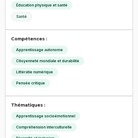
Éducation physique et santé
Santé
Compétences :
Apprentissage autonome
Citoyenneté mondiale et durabilité
Littératie numérique
Pensée critique
Thématiques :
Apprentissage socioémotionnel
Compréhension interculturelle