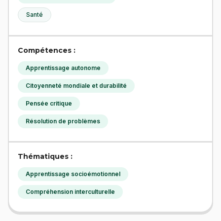
Santé
Compétences :
Apprentissage autonome
Citoyenneté mondiale et durabilité
Pensée critique
Résolution de problèmes
Thématiques :
Apprentissage socioémotionnel
Compréhension interculturelle