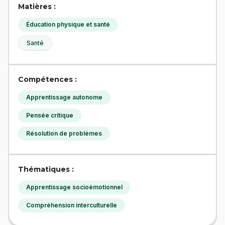
Matières :
Éducation physique et santé
Santé
Compétences :
Apprentissage autonome
Pensée critique
Résolution de problèmes
Thématiques :
Apprentissage socioémotionnel
Compréhension interculturelle