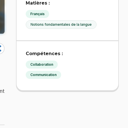
Matières :
Français
Notions fondamentales de la langue
re
Compétences :
Collaboration
Communication
nt