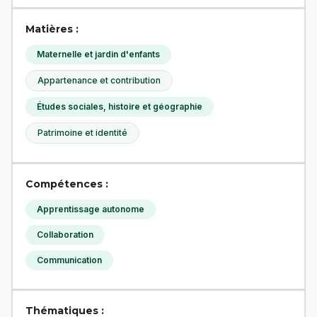
Matières :
Maternelle et jardin d'enfants
Appartenance et contribution
Études sociales, histoire et géographie
Patrimoine et identité
Compétences :
Apprentissage autonome
Collaboration
Communication
Thématiques :