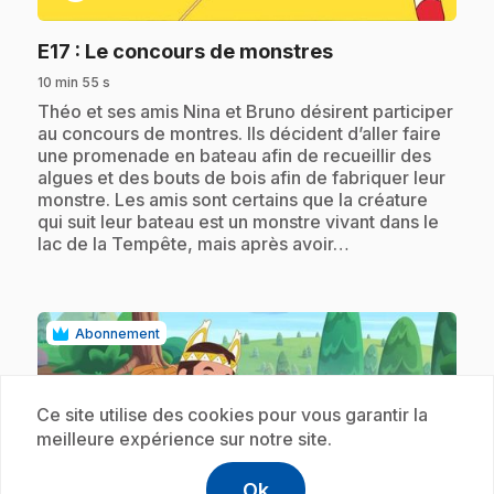
.
E17
: Le concours de monstres
10 min 55 s
.
Théo et ses amis Nina et Bruno désirent participer
au concours de montres. Ils décident d’aller faire
une promenade en bateau afin de recueillir des
algues et des bouts de bois afin de fabriquer leur
monstre. Les amis sont certains que la créature
qui suit leur bateau est un monstre vivant dans le
lac de la Tempête, mais après avoir…
Abonnement
Ce site utilise des cookies pour vous garantir la
meilleure expérience sur notre site.
Ok