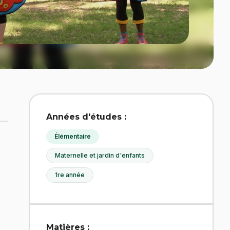
Années d'études :
Élémentaire
Maternelle et jardin d'enfants
1re année
Matières :