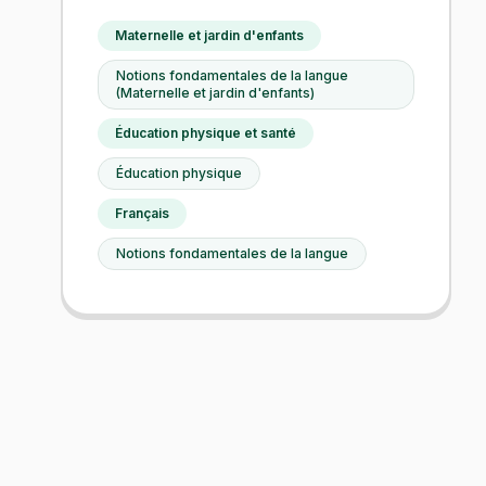
Maternelle et jardin d'enfants
Notions fondamentales de la langue
(Maternelle et jardin d'enfants)
Éducation physique et santé
Éducation physique
Français
Notions fondamentales de la langue