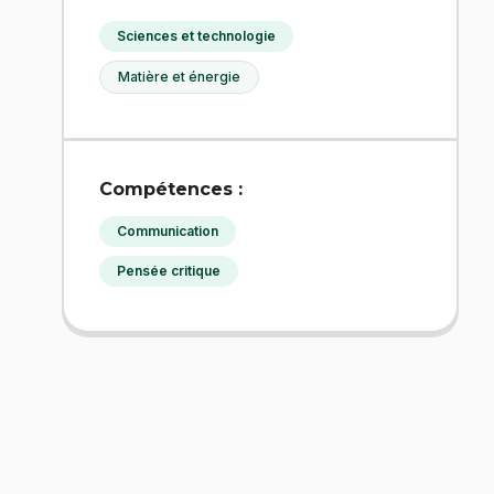
Sciences et technologie
Matière et énergie
Compétences :
Communication
Pensée critique