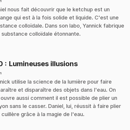
n
iel nous fait découvrir que le ketchup est un
ange qui est à la fois solide et liquide. C'est une
stance colloïdale. Dans son labo, Yannick fabrique
 substance colloïdale étonnante.
.
10
: Lumineuses illusions
n
nick utilise la science de la lumière pour faire
araître et disparaître des objets dans l'eau. On
ouvre aussi comment il est possible de plier un
yon sans le casser. Daniel, lui, réussit à faire plier
 cuillère grâce à la magie de l'eau.