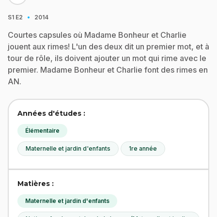
·
S1
E2
2014
Courtes capsules où Madame Bonheur et Charlie
jouent aux rimes! L'un des deux dit un premier mot, et à
tour de rôle, ils doivent ajouter un mot qui rime avec le
premier. Madame Bonheur et Charlie font des rimes en
AN.
Années d'études :
Élémentaire
Maternelle et jardin d'enfants
1re année
Matières :
Maternelle et jardin d'enfants