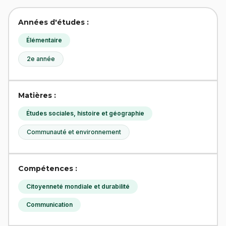
Années d'études :
Élémentaire
2e année
Matières :
Études sociales, histoire et géographie
Communauté et environnement
Compétences :
Citoyenneté mondiale et durabilité
Communication