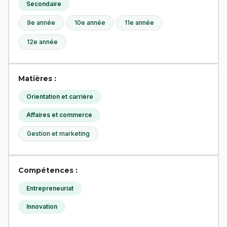
Secondaire
9e année
10e année
11e année
12e année
Matières :
Orientation et carrière
Affaires et commerce
Gestion et marketing
Compétences :
Entrepreneuriat
Innovation