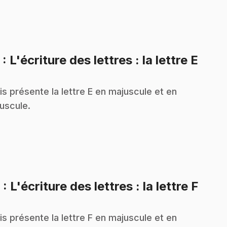
.
5
: L'écriture des lettres : la lettre E
is présente la lettre E en majuscule et en
uscule.
.
6
: L'écriture des lettres : la lettre F
is présente la lettre F en majuscule et en