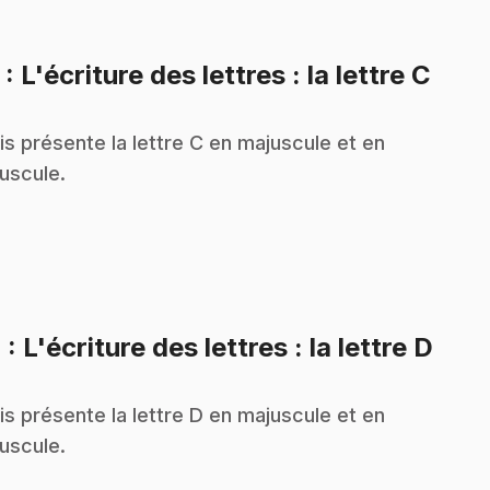
.
3
: L'écriture des lettres : la lettre C
is présente la lettre C en majuscule et en
uscule.
.
4
: L'écriture des lettres : la lettre D
is présente la lettre D en majuscule et en
uscule.