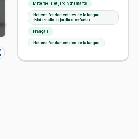
Maternelle et jardin d'enfants
Notions fondamentales de la langue
(Maternelle et jardin d'enfants)
Français
Notions fondamentales de la langue
re