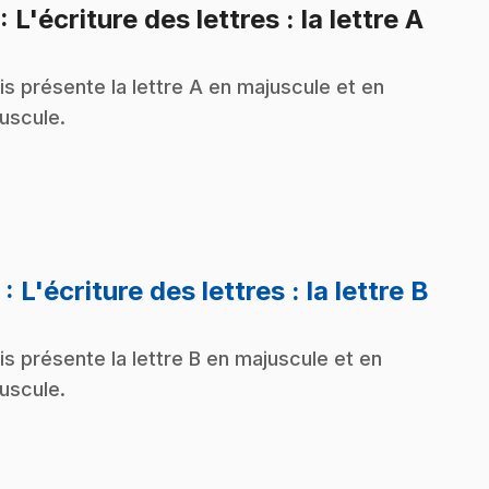
.
: L'écriture des lettres : la lettre A
is présente la lettre A en majuscule et en
uscule.
.
2
: L'écriture des lettres : la lettre B
is présente la lettre B en majuscule et en
uscule.