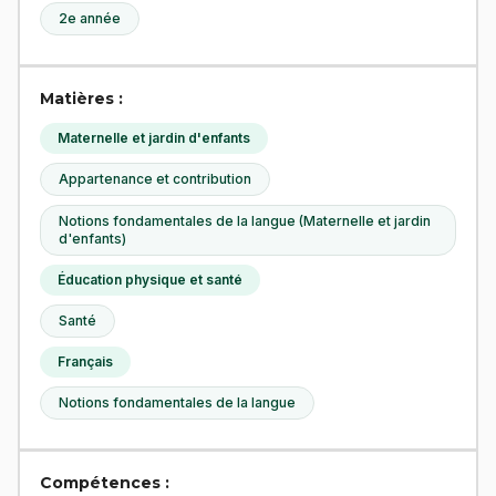
2e année
Matières :
Maternelle et jardin d'enfants
Appartenance et contribution
Notions fondamentales de la langue (Maternelle et jardin
d'enfants)
Éducation physique et santé
Santé
Français
Notions fondamentales de la langue
Compétences :