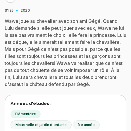
·
S1
E5
2020
Wawa joue au chevalier avec son ami Gégé. Quand
Lulu demande si elle peut jouer avec eux, Wawa ne lui
laisse pas vraiment le choix : elle fera la princesse. Lulu
est déçue, elle aimerait tellement faire la chevalière.
Mais pour Gégé ce n'est pas possible, parce que les
filles sont toujours les princesses et les garçons sont
toujours les chevaliers! Wawa va réaliser que ce n'est
pas du tout chouette de se voir imposer un rôle. À la
fin, Lulu sera chevalière et tous les deux prendront
d'assaut le château défendu par Gégé.
Années d'études :
Élémentaire
Maternelle et jardin d'enfants
1re année