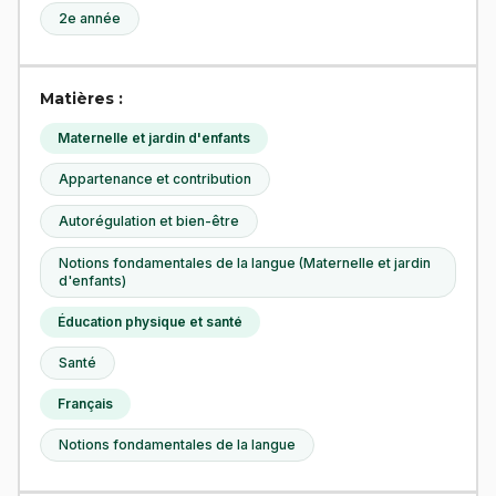
2e année
Matières :
Maternelle et jardin d'enfants
Appartenance et contribution
Autorégulation et bien-être
Notions fondamentales de la langue (Maternelle et jardin
d'enfants)
Éducation physique et santé
Santé
Français
Notions fondamentales de la langue