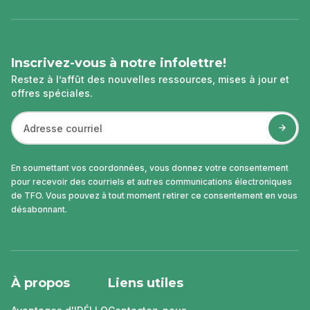
page
Inscrivez-vous à notre infolettre!
Restez à l’affût des nouvelles ressources, mises à jour et
offres spéciales.
En soumettant vos coordonnées, vous donnez votre consentement
pour recevoir des courriels et autres communications électroniques
de TFO. Vous pouvez à tout moment retirer ce consentement en vous
désabonnant.
À propos
Liens utiles