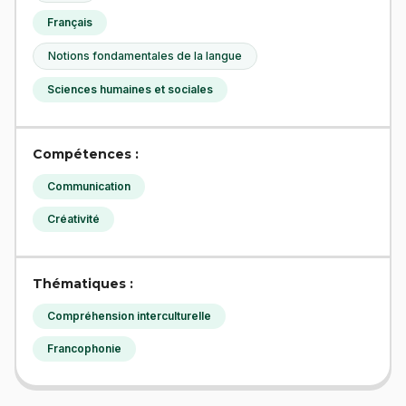
Français
Notions fondamentales de la langue
Sciences humaines et sociales
Compétences :
Communication
Créativité
Thématiques :
Compréhension interculturelle
Francophonie