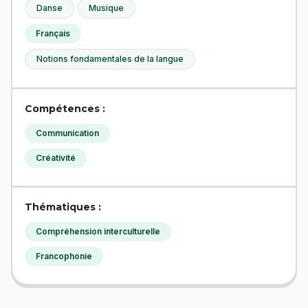
Danse
Musique
Français
Notions fondamentales de la langue
Compétences :
Communication
Créativité
Thématiques :
Compréhension interculturelle
Francophonie