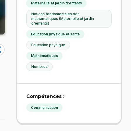
Maternelle et jardin d'enfants
Notions fondamentales des
mathématiques (Maternelle et jardin
d'enfants)
Éducation physique et santé
Éducation physique
re
Mathématiques
Nombres
Compétences :
Communication