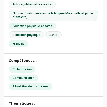
Autorégulation et bien-être
Notions fondamentales de la langue (Maternelle et jardin
d'enfants)
Éducation physique et santé
Éducation physique
Santé
Français
Compétences :
Collaboration
Communication
Résolution de problèmes
Thématiques :