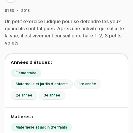
·
S1
E3
2018
Un petit exercice ludique pour se détendre les yeux
quand ils sont fatigués. Après une activité qui sollicite
la vue, il est vivement conseillé de faire 1, 2, 3 petits
volets!
Années d'études :
Élémentaire
Maternelle et jardin d'enfants
1re année
2e année
3e année
Matières :
Maternelle et jardin d'enfants